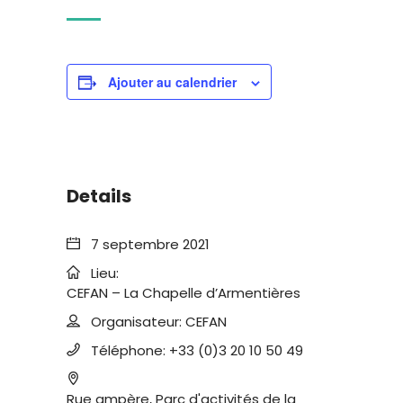
Ajouter au calendrier
Details
7 septembre 2021
Lieu:
CEFAN – La Chapelle d’Armentières
Organisateur:
CEFAN
Téléphone:
+33 (0)3 20 10 50 49
Rue ampère, Parc d'activités de la