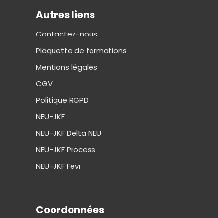
Autres liens
Contactez-nous
Plaquette de formations
Mentions légales
CGV
Politique RGPD
NEU-JKF
NEU-JKF Delta NEU
NEU-JKF Process
NEU-JKF Fevi
Coordonnées