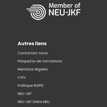
Autres liens
Contactez-nous
Plaquette de formations
Mentions légales
CGV
Politique RGPD
NEU-JKF
NEU-JKF Delta NEU