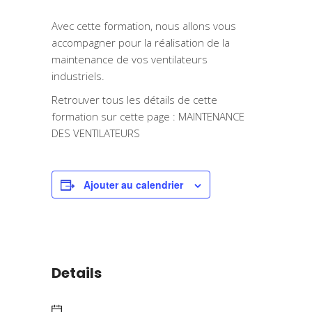
Avec cette formation, nous allons vous
accompagner pour la réalisation de la
maintenance de vos ventilateurs
industriels.
Retrouver tous les détails de cette
formation sur cette page :
MAINTENANCE
DES VENTILATEURS
Ajouter au calendrier
Details