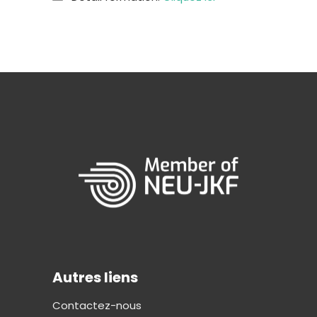
Autres liens
Contactez-nous