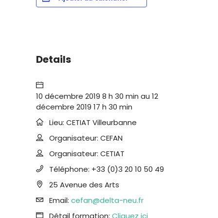
Details
10 décembre 2019 8 h 30 min
au
12
décembre 2019 17 h 30 min
Lieu:
CETIAT Villeurbanne
Organisateur:
CEFAN
Organisateur:
CETIAT
Téléphone:
+33 (0)3 20 10 50 49
25 Avenue des Arts
Email:
cefan@delta-neu.fr
Détail formation:
Cliquez ici