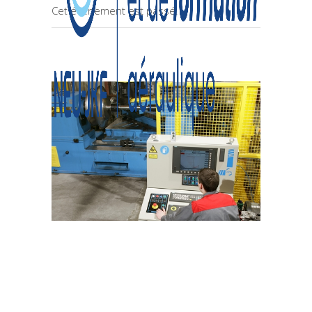
Cet évènement est passé.