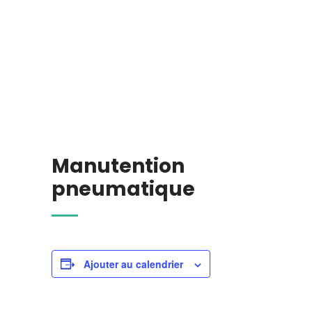
Manutention
pneumatique
Ajouter au calendrier