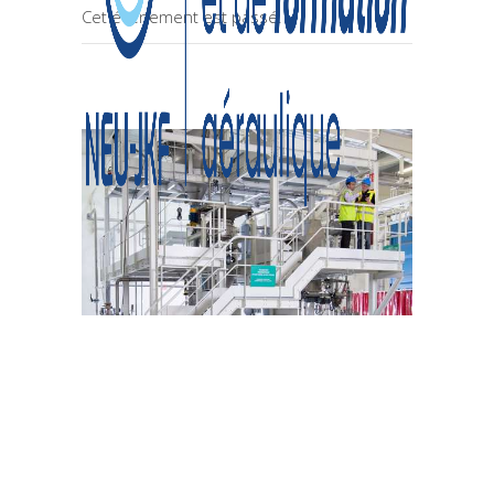
Cet évènement est passé.