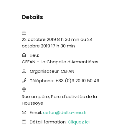
Details
22 octobre 2019 8 h 30 min
au
24
octobre 2019 17 h 30 min
Lieu:
CEFAN – La Chapelle d’Armentières
Organisateur:
CEFAN
Téléphone:
+33 (0)3 20 10 50 49
Rue ampère, Parc d'activités de la
Houssoye
Email:
cefan@delta-neu.fr
Détail formation:
Cliquez ici