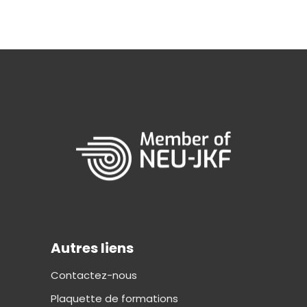
Autres liens
Contactez-nous
Plaquette de formations