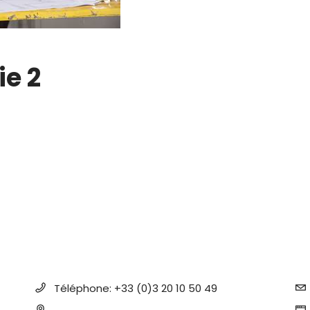
ie 2
Téléphone:
+33 (0)3 20 10 50 49