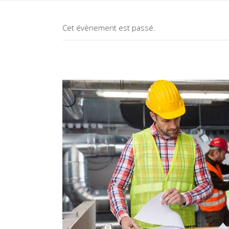
Cet évènement est passé.