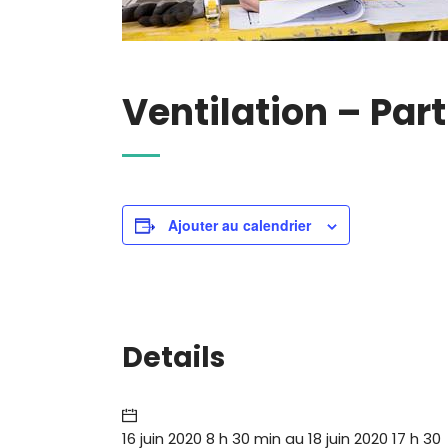
Ventilation – Part
Ajouter au calendrier
Details
16 juin 2020 8 h 30 min
au
18 juin 2020 17 h 30