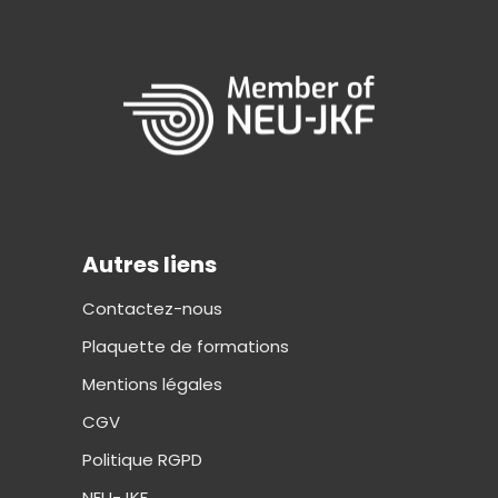
Autres liens
Contactez-nous
Plaquette de formations
Mentions légales
CGV
Politique RGPD
NEU-JKF